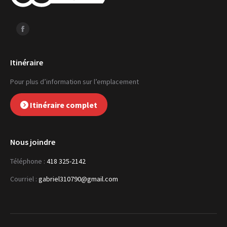
Facebook
Itinéraire
Pour plus d’information sur l’emplacement
Itinéraire complet
Nous joindre
Téléphone :
418 325-2142
Courriel :
gabriel310790@gmail.com