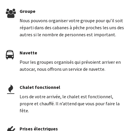
Groupe
Nous pouvons organiser votre groupe pour qu’il soit
réparti dans des cabanes à pêche proches les uns des
autres si le nombre de personnes est important.
Navette
Pour les groupes organisés qui prévoient arriver en
autocar, nous offrons un service de navette.
Chalet fonctionnel
Lors de votre arrivée, le chalet est fonctionnel,
propre et chauffé. Il n’attend que vous pour faire la
fête.
Prises électriques