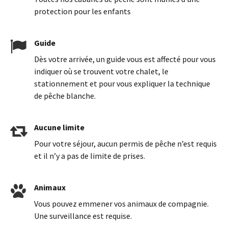
protection pour les enfants
Guide
Dès votre arrivée, un guide vous est affecté pour vous
indiquer où se trouvent votre chalet, le
stationnement et pour vous expliquer la technique
de pêche blanche.
Aucune limite
Pour votre séjour, aucun permis de pêche n’est requis
et il n’y a pas de limite de prises.
Animaux
Vous pouvez emmener vos animaux de compagnie.
Une surveillance est requise.