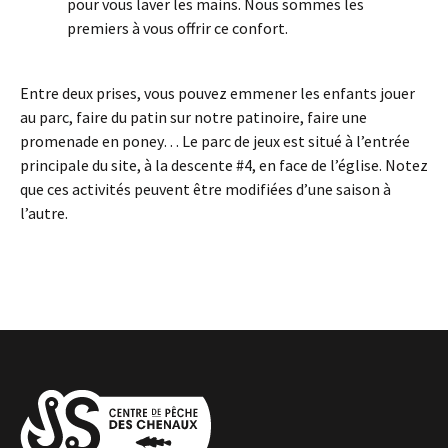
pour vous laver les mains. Nous sommes les
premiers à vous offrir ce confort.
Entre deux prises, vous pouvez emmener les enfants jouer
au parc, faire du patin sur notre patinoire, faire une
promenade en poney… Le parc de jeux est situé à l’entrée
principale du site, à la descente #4, en face de l’église. Notez
que ces activités peuvent être modifiées d’une saison à
l’autre.