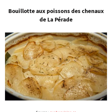
Bouillotte aux poissons des chenaux
de La Pérade