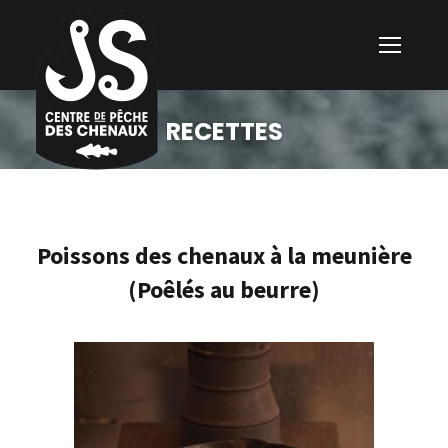
RECETTES
Poissons des chenaux à la meunière
(Poêlés au beurre)